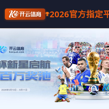
2026官方指定