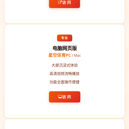
访 问
专业
电脑网页版
星空体育PC
/ Mac
大屏沉浸式体验
高清视频流畅播放
功能全面操作便捷
访 问