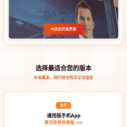
点击开启声音
选择最适合您的版本
多端覆盖，随时随地畅享足球盛宴
推荐
通用版手机App
星空体育体育版
/ iOS